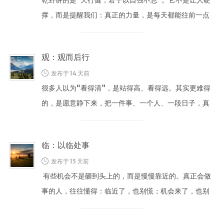
撑，而是提醒我们：真正的力量，是每天都能往前一点
点。 很多时候，我们等一个完美机 …
观：观而后行
发布于 14 天前
很多人以为“看得清”，是站得高、看得远。其实更难得
的，是愿意静下来，把一件事、一个人、一段日子，真
正看明白。 观不是旁观，而是带着 …
临：以临处事
发布于 15 天前
有些机会不是砸到头上的，而是慢慢靠近的。真正会做
事的人，往往懂得：临近了，也别慌；机会来了，也别
空欢喜。 临不是逼近，而是带着 …