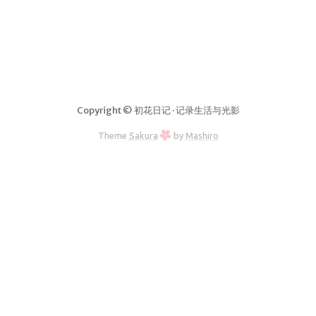
Copyright © 初花日记 · 记录生活与光影
Theme
Sakura
by
Mashiro