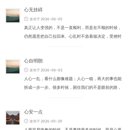
心无挂碍
发布于 2026-06-05
真正让人变强的，不是一直顺利，而是在不顺的时候，
仍然愿意把自己拉回来。心乱时不急着做决定，受挫时
不急着否定自己，这就是一种很深的定 …
心自明朗
发布于 2026-06-02
人心一乱，看什么都像难题；人心一稳，再大的事也能
拆成一步一步。很多时候，困住我们的不是眼前的路，
而是心里反复升起的担忧。 《心经》 …
心安一点
发布于 2026-05-29
人最容易疲惫的时候，不是事情最多的时候，而是心里