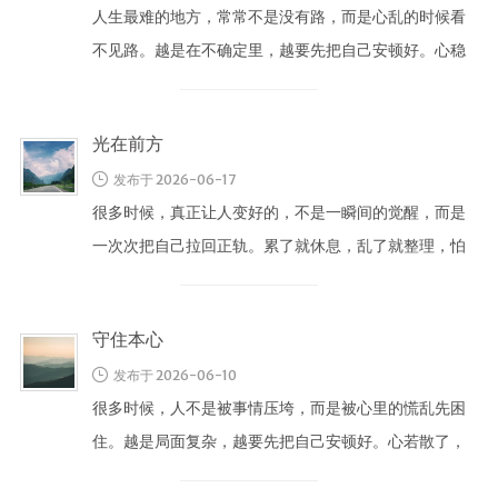
人生最难的地方，常常不是没有路，而是心乱的时候看
不见路。越是在不确定里，越要先把自己安顿好。心稳
了，脚下才有方向。 《心经》说：“ …
光在前方
发布于 2026-06-17
很多时候，真正让人变好的，不是一瞬间的觉醒，而是
一次次把自己拉回正轨。累了就休息，乱了就整理，怕
了也继续往前走一点，这些小小的动作 …
守住本心
发布于 2026-06-10
很多时候，人不是被事情压垮，而是被心里的慌乱先困
住。越是局面复杂，越要先把自己安顿好。心若散了，
再小的事也会变成山；心若稳了，再大 …