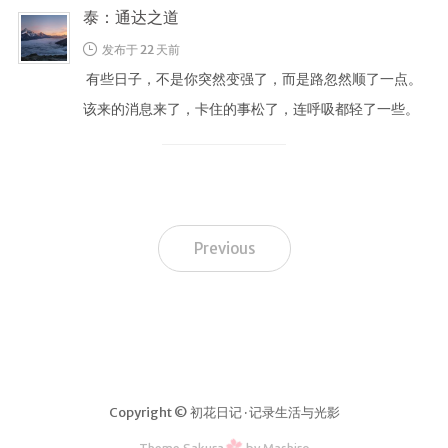
泰：通达之道
发布于 22 天前
有些日子，不是你突然变强了，而是路忽然顺了一点。
该来的消息来了，卡住的事松了，连呼吸都轻了一些。
易经第十一卦是泰，地天泰。上 …
Previous
Copyright © 初花日记 · 记录生活与光影