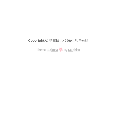
Copyright © 初花日记 · 记录生活与光影
Theme
Sakura
by
Mashiro