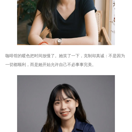
咖啡馆的暖色把时间放慢了。她笑了一下，克制却真诚：不是因为
一切都顺利，而是她开始允许自己不必事事完美。