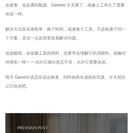
会疲惫，也会遇到瓶颈。Gemini 今天累了，就像人工作久了需要
休息一样。
解决方法其实很简单：换个时间，或者换个工具。不必执着于同一
个方案，灵活一点反而更容易解决问题。
这提醒我：在依赖工具的同时，也要学会理解它的局限性。就像对
待朋友一样——允许它偶尔状态不佳，允许它需要休息。
明天 Gemini 状态应该会恢复，到时候再生成新的写真。今天就先
让它休息吧。
PREVIOUS POST