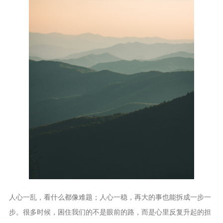
人心一乱，看什么都像难题；人心一稳，再大的事也能拆成一步一
步。很多时候，困住我们的不是眼前的路，而是心里反复升起的担